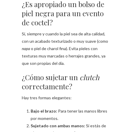
¿Es apropiado un bolso de
piel negra para un evento
de coctel?
Sí, siempre y cuando la piel sea de alta calidad,
con un acabado texturizado o muy suave (como
napa
o piel de charol fina). Evita pieles con
texturas muy marcadas o herrajes grandes, ya
que son propias del día.
¿Cómo sujetar un
clutch
correctamente?
Hay tres formas elegantes:
Bajo el brazo:
Para tener las manos libres
por momentos.
Sujetado con ambas manos:
Si estás de