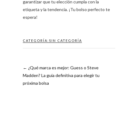
garantizar que tu elección cumpla con la
etiqueta y la tendencia. ¡Tu bolso perfecto te
espera!
CATEGORÍA:
SIN CATEGORÍA
←
¿Qué marca es mejor: Guess o Steve
Madden? La guía definitiva para elegir tu
próxima bolsa