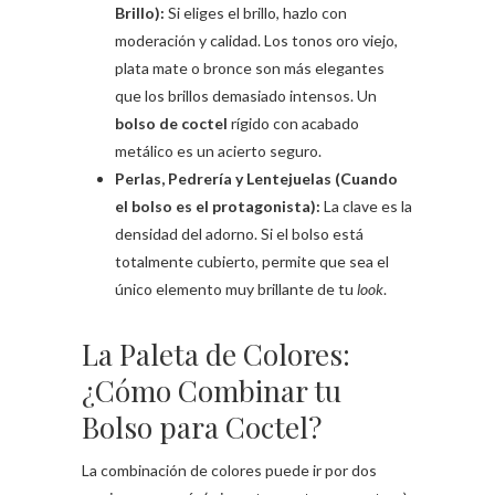
Brillo):
Si eliges el brillo, hazlo con
moderación y calidad. Los tonos oro viejo,
plata mate o bronce son más elegantes
que los brillos demasiado intensos. Un
bolso de coctel
rígido con acabado
metálico es un acierto seguro.
Perlas, Pedrería y Lentejuelas (Cuando
el bolso es el protagonista):
La clave es la
densidad del adorno. Si el bolso está
totalmente cubierto, permite que sea el
único elemento muy brillante de tu
look
.
La Paleta de Colores:
¿Cómo Combinar tu
Bolso para Coctel?
La combinación de colores puede ir por dos