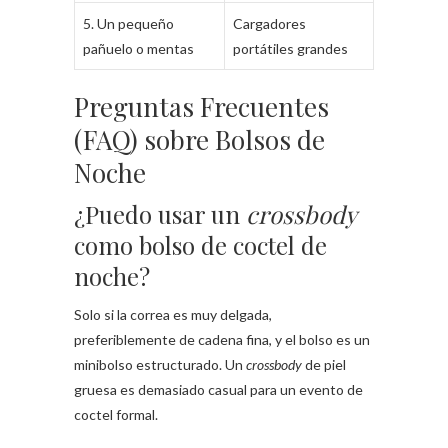
5. Un pequeño
Cargadores
pañuelo o mentas
portátiles grandes
Preguntas Frecuentes
(FAQ) sobre Bolsos de
Noche
¿Puedo usar un
crossbody
como bolso de coctel de
noche?
Solo si la correa es muy delgada,
preferiblemente de cadena fina, y el bolso es un
minibolso estructurado. Un
crossbody
de piel
gruesa es demasiado casual para un evento de
coctel formal.