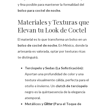
y fina posible para mantener la formalidad del
bolso para coctel de noche
.
Materiales y Texturas que
Elevan tu Look de Coctel
El material es lo que transforma un bolso en un
bolso de coctel de noche
. En México, donde la
artesanía es valorada, optar por texturas ricas
te distinguirá.
Terciopelo y Sedas (La Sofisticación):
Aportan una profundidad de color y una
textura visualmente cálida, perfecta para el
otoño e invierno. Un
clutch de terciopelo
negro es la quintaesencia de la elegancia
atemporal.
Metálicos y
Glitter
(Para el Toque de