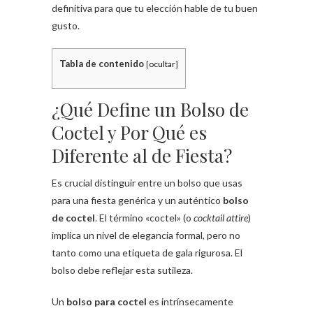
definitiva para que tu elección hable de tu buen
gusto.
Tabla de contenido
[
ocultar
]
¿Qué Define un Bolso de
Coctel y Por Qué es
Diferente al de Fiesta?
Es crucial distinguir entre un bolso que usas
para una fiesta genérica y un auténtico
bolso
de coctel
. El término «coctel» (o
cocktail attire
)
implica un nivel de elegancia formal, pero no
tanto como una etiqueta de gala rigurosa. El
bolso debe reflejar esta sutileza.
Un
bolso para coctel
es intrínsecamente