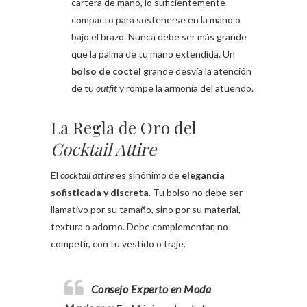
cartera de mano, lo suficientemente
compacto para sostenerse en la mano o
bajo el brazo. Nunca debe ser más grande
que la palma de tu mano extendida. Un
bolso de coctel
grande desvía la atención
de tu
outfit
y rompe la armonía del atuendo.
La Regla de Oro del
Cocktail Attire
El
cocktail attire
es sinónimo de
elegancia
sofisticada y discreta
. Tu bolso no debe ser
llamativo por su tamaño, sino por su material,
textura o adorno. Debe complementar, no
competir, con tu vestido o traje.
Consejo Experto en Moda