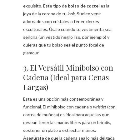
exquisito. Este tipo de
bolso de coctel
es la
joya de la corona de tu
look
. Suelen venir
adornados con cristales o tener cierres
esculturales. Úsalo cuando tu vestimenta sea
sencilla (un vestido negro liso, por ejemplo) y
quieras que tu bolso sea el punto focal de
glamour.
3. El Versátil Minibolso con
Cadena (Ideal para Cenas
Largas)
Esta es una opción más contemporánea y
funcional. El minibolso con cadena o
wristlet
(con
correa de muñeca) es ideal para aquellas que
desean tener las manos libres para un brindis,
sostener un plato o estrechar manos.
Asegúrate de que la cadena sea lo más delgada