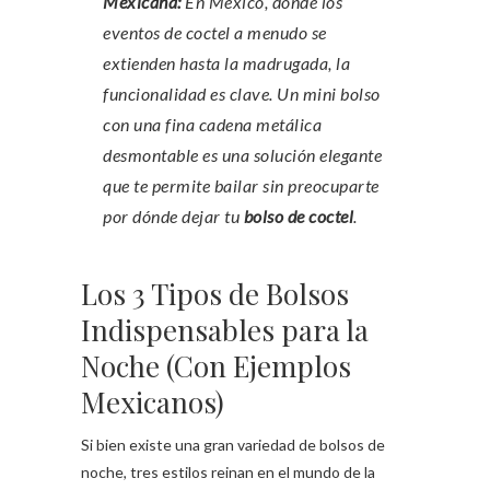
Mexicana:
En México, donde los
eventos de coctel a menudo se
extienden hasta la madrugada, la
funcionalidad es clave. Un mini bolso
con una fina cadena metálica
desmontable es una solución elegante
que te permite bailar sin preocuparte
por dónde dejar tu
bolso de coctel
.
Los 3 Tipos de Bolsos
Indispensables para la
Noche (Con Ejemplos
Mexicanos)
Si bien existe una gran variedad de bolsos de
noche, tres estilos reinan en el mundo de la