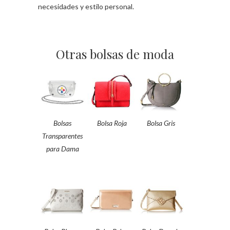
necesidades y estilo personal.
Otras bolsas de moda
Bolsas
Bolsa Roja
Bolsa Gris
Transparentes
para Dama