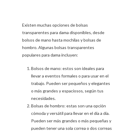
Existen muchas opciones de bolsas
transparentes para dama disponibles, desde
bolsos de mano hasta mochilas y bolsas de
hombro. Algunas bolsas transparentes
populares para dama incluyen:
Bolsos de mano: estos son ideales para
llevar a eventos formales o para usar en el
trabajo. Pueden ser pequeños y elegantes
o más grandes y espaciosos, según tus
necesidades.
Bolsas de hombro: estas son una opción
cómoda y versátil para llevar en el día a día.
Pueden ser más grandes o más pequeñas y
pueden tener una sola correa o dos correas