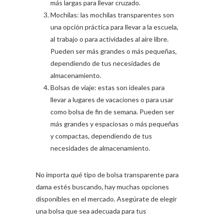
más largas para llevar cruzado.
Mochilas: las mochilas transparentes son
una opción práctica para llevar a la escuela,
al trabajo o para actividades al aire libre.
Pueden ser más grandes o más pequeñas,
dependiendo de tus necesidades de
almacenamiento.
Bolsas de viaje: estas son ideales para
llevar a lugares de vacaciones o para usar
como bolsa de fin de semana. Pueden ser
más grandes y espaciosas o más pequeñas
y compactas, dependiendo de tus
necesidades de almacenamiento.
No importa qué tipo de bolsa transparente para
dama estés buscando, hay muchas opciones
disponibles en el mercado. Asegúrate de elegir
una bolsa que sea adecuada para tus