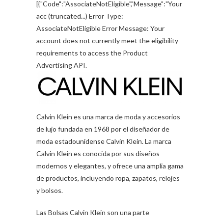
[{"Code":"AssociateNotEligible","Message":"Your
acc (truncated...) Error Type:
AssociateNotEligible Error Message: Your
account does not currently meet the eligibility
requirements to access the Product
Advertising API.
Calvin Klein es una marca de moda y accesorios
de lujo fundada en 1968 por el diseñador de
moda estadounidense Calvin Klein. La marca
Calvin Klein es conocida por sus diseños
modernos y elegantes, y ofrece una amplia gama
de productos, incluyendo ropa, zapatos, relojes
y bolsos.
Las Bolsas Calvin Klein son una parte