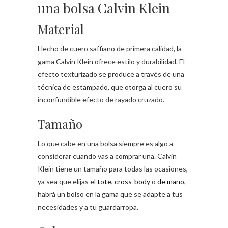
una bolsa Calvin Klein
Material
Hecho de cuero saffiano de primera calidad, la
gama Calvin Klein ofrece estilo y durabilidad. El
efecto texturizado se produce a través de una
técnica de estampado, que otorga al cuero su
inconfundible efecto de rayado cruzado.
Tamaño
Lo que cabe en una bolsa siempre es algo a
considerar cuando vas a comprar una. Calvin
Klein tiene un tamaño para todas las ocasiones,
ya sea que elijas el
tote
,
cross-body
o
de mano
,
habrá un bolso en la gama que se adapte a tus
necesidades y a tu guardarropa.