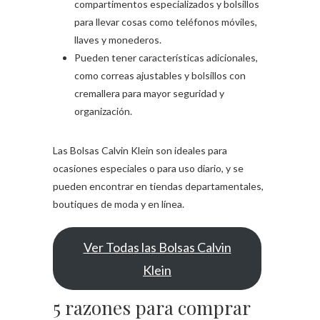
compartimentos especializados y bolsillos
para llevar cosas como teléfonos móviles,
llaves y monederos.
Pueden tener características adicionales,
como correas ajustables y bolsillos con
cremallera para mayor seguridad y
organización.
Las Bolsas Calvin Klein son ideales para
ocasiones especiales o para uso diario, y se
pueden encontrar en tiendas departamentales,
boutiques de moda y en línea.
Ver Todas las Bolsas Calvin
Klein
5 razones para comprar