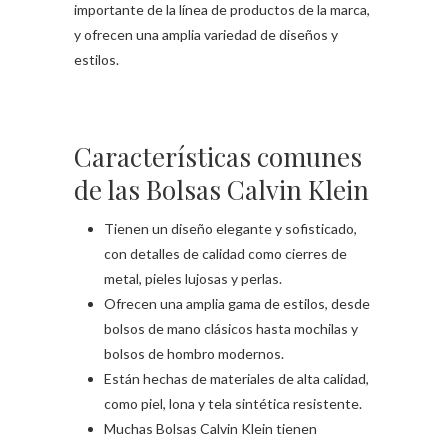
importante de la línea de productos de la marca,
y ofrecen una amplia variedad de diseños y
estilos.
Características comunes
de las Bolsas Calvin Klein
Tienen un diseño elegante y sofisticado,
con detalles de calidad como cierres de
metal, pieles lujosas y perlas.
Ofrecen una amplia gama de estilos, desde
bolsos de mano clásicos hasta mochilas y
bolsos de hombro modernos.
Están hechas de materiales de alta calidad,
como piel, lona y tela sintética resistente.
Muchas Bolsas Calvin Klein tienen