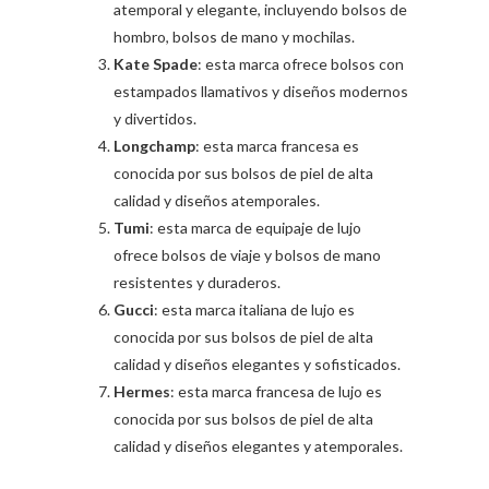
atemporal y elegante, incluyendo bolsos de
hombro, bolsos de mano y mochilas.
Kate Spade
: esta marca ofrece bolsos con
estampados llamativos y diseños modernos
y divertidos.
Longchamp
: esta marca francesa es
conocida por sus bolsos de piel de alta
calidad y diseños atemporales.
Tumi
: esta marca de equipaje de lujo
ofrece bolsos de viaje y bolsos de mano
resistentes y duraderos.
Gucci
: esta marca italiana de lujo es
conocida por sus bolsos de piel de alta
calidad y diseños elegantes y sofisticados.
Hermes
: esta marca francesa de lujo es
conocida por sus bolsos de piel de alta
calidad y diseños elegantes y atemporales.