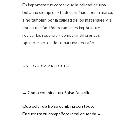
Es importante recordar que la calidad de una
bolsa no siempre está determinada por la marca,
sino también por la calidad de los materiales y la
construcción. Por lo tanto, es importante
revisar las reseñas y comparar diferentes
opciones antes de tomar una decisión.
CATEGORÍA:
ARTÍCULO
←
Como combinar un Bolso Amarillo
Qué color de bolso combina con todo:
Encuentra tu compañero ideal de moda
→