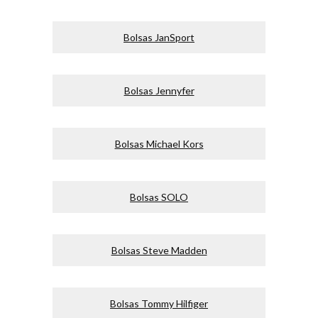
Bolsas JanSport
Bolsas Jennyfer
Bolsas Michael Kors
Bolsas SOLO
Bolsas Steve Madden
Bolsas Tommy Hilfiger