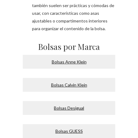
también suelen ser prácticas y cómodas de
usar, con características como asas
ajustables o compartimentos interiores
para organizar el contenido de la bolsa.
Bolsas por Marca
Bolsas Anne Klein
Bolsas Calvin Klein
Bolsas Desigual
Bolsas GUESS