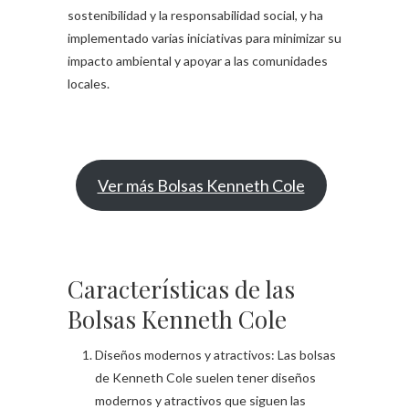
sostenibilidad y la responsabilidad social, y ha
implementado varias iniciativas para minimizar su
impacto ambiental y apoyar a las comunidades
locales.
Ver más Bolsas Kenneth Cole
Características de las
Bolsas Kenneth Cole
Diseños modernos y atractivos: Las bolsas
de Kenneth Cole suelen tener diseños
modernos y atractivos que siguen las