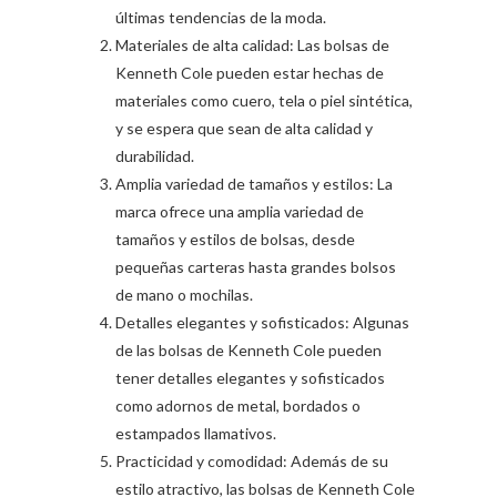
últimas tendencias de la moda.
Materiales de alta calidad: Las bolsas de
Kenneth Cole pueden estar hechas de
materiales como cuero, tela o piel sintética,
y se espera que sean de alta calidad y
durabilidad.
Amplia variedad de tamaños y estilos: La
marca ofrece una amplia variedad de
tamaños y estilos de bolsas, desde
pequeñas carteras hasta grandes bolsos
de mano o mochilas.
Detalles elegantes y sofisticados: Algunas
de las bolsas de Kenneth Cole pueden
tener detalles elegantes y sofisticados
como adornos de metal, bordados o
estampados llamativos.
Practicidad y comodidad: Además de su
estilo atractivo, las bolsas de Kenneth Cole